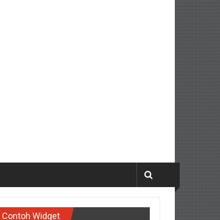
Contoh Widget