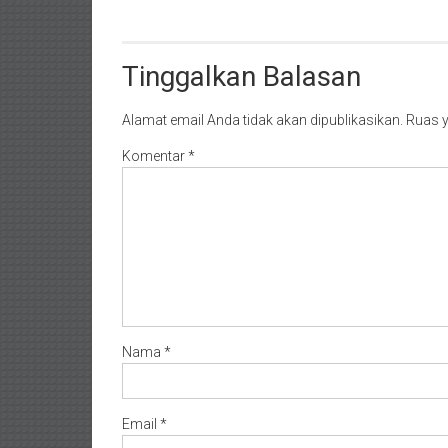
Tinggalkan Balasan
Alamat email Anda tidak akan dipublikasikan.
Ruas y
Komentar
*
Nama
*
Email
*