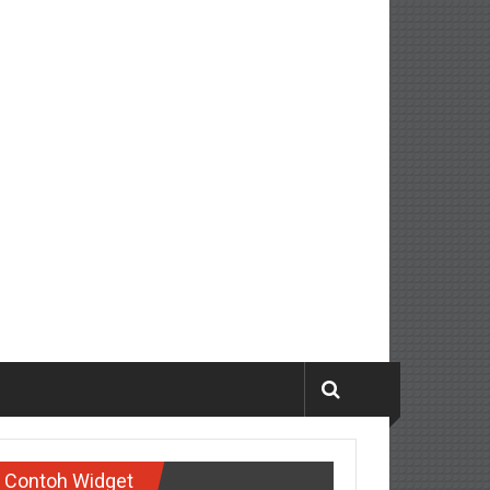
Contoh Widget