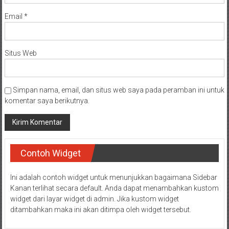
Email
*
Situs Web
Simpan nama, email, dan situs web saya pada peramban ini untuk
komentar saya berikutnya.
Contoh Widget
Ini adalah contoh widget untuk menunjukkan bagaimana Sidebar
Kanan terlihat secara default. Anda dapat menambahkan kustom
widget dari layar widget di admin. Jika kustom widget
ditambahkan maka ini akan ditimpa oleh widget tersebut.