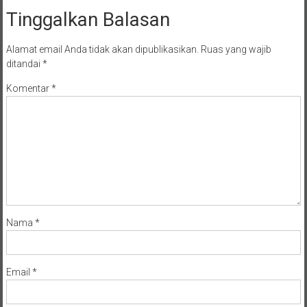
Tinggalkan Balasan
Alamat email Anda tidak akan dipublikasikan.
Ruas yang wajib
ditandai
*
Komentar
*
Nama
*
Email
*