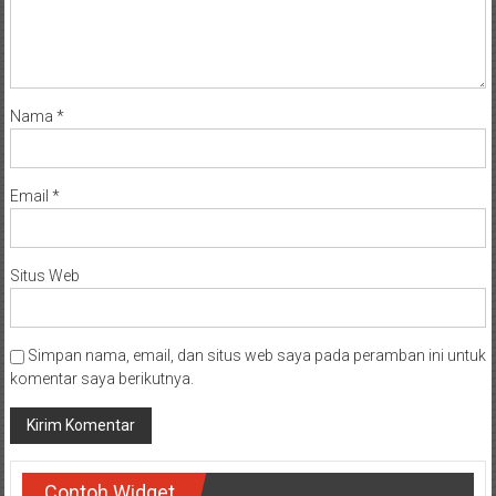
Nama
*
Email
*
Situs Web
Simpan nama, email, dan situs web saya pada peramban ini untuk
komentar saya berikutnya.
Contoh Widget