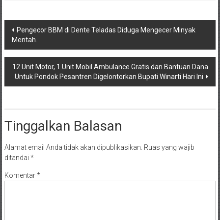
Navigasi
Pengecor BBM di Dente Teladas Diduga Mengecer Minyak
Mentah.
pos
12 Unit Motor, 1 Unit Mobil Ambulance Gratis dan Bantuan Dana
Untuk Pondok Pesantren Digelontorkan Bupati Winarti Hari Ini
Tinggalkan Balasan
Alamat email Anda tidak akan dipublikasikan.
Ruas yang wajib
ditandai
*
Komentar
*