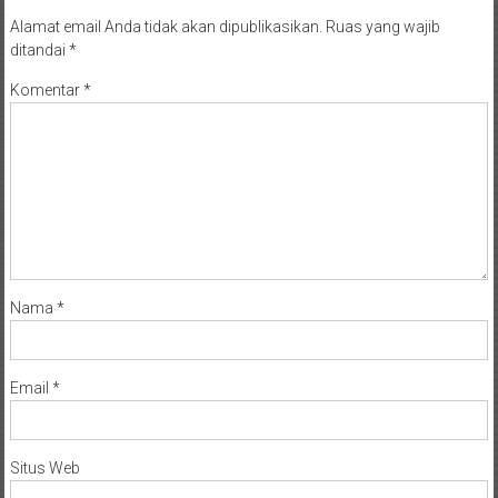
Alamat email Anda tidak akan dipublikasikan.
Ruas yang wajib
ditandai
*
Komentar
*
Nama
*
Email
*
Situs Web