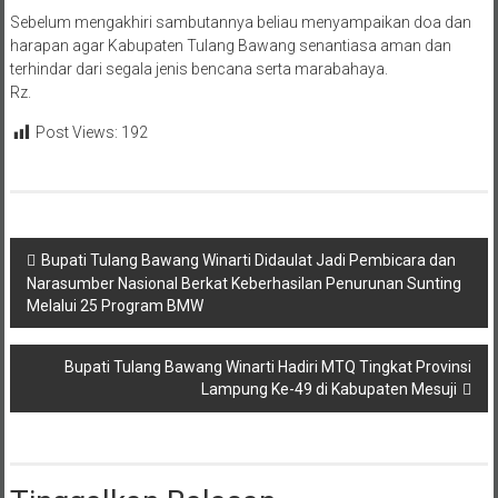
Sebelum mengakhiri sambutannya beliau menyampaikan doa dan
harapan agar Kabupaten Tulang Bawang senantiasa aman dan
terhindar dari segala jenis bencana serta marabahaya.
Rz.
Post Views:
192
Navigasi
Bupati Tulang Bawang Winarti Didaulat Jadi Pembicara dan
Narasumber Nasional Berkat Keberhasilan Penurunan Sunting
pos
Melalui 25 Program BMW
Bupati Tulang Bawang Winarti Hadiri MTQ Tingkat Provinsi
Lampung Ke-49 di Kabupaten Mesuji