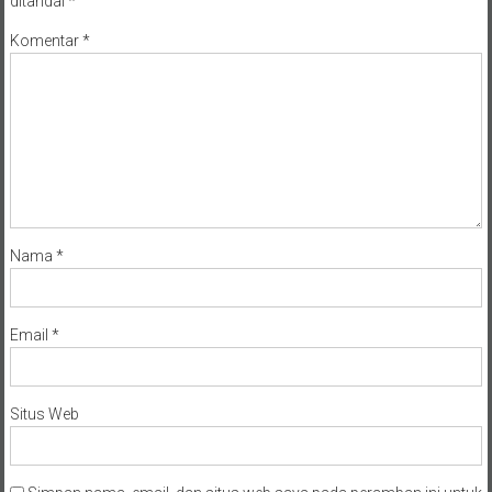
ditandai
*
Komentar
*
Nama
*
Email
*
Situs Web