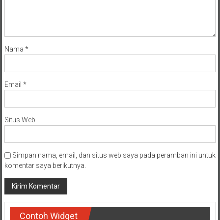
Nama
*
Email
*
Situs Web
Simpan nama, email, dan situs web saya pada peramban ini untuk
komentar saya berikutnya.
Contoh Widget