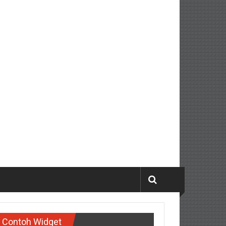
Contoh Widget