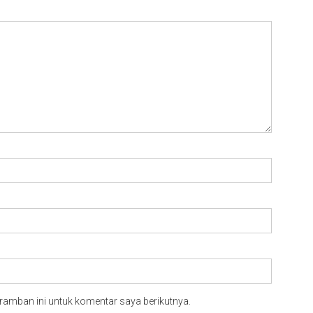
ramban ini untuk komentar saya berikutnya.