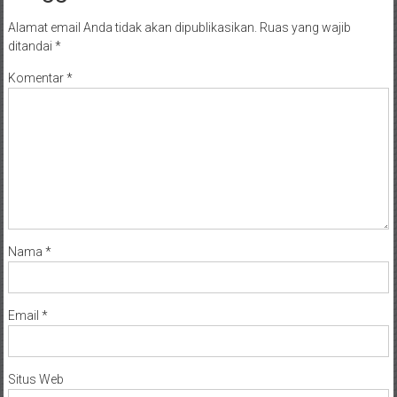
Alamat email Anda tidak akan dipublikasikan.
Ruas yang wajib
ditandai
*
Komentar
*
Nama
*
Email
*
Situs Web