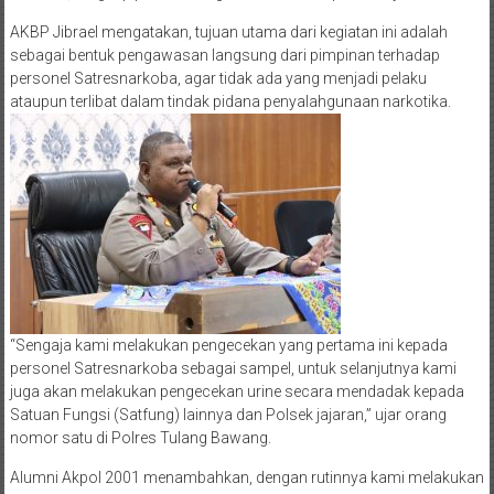
AKBP Jibrael mengatakan, tujuan utama dari kegiatan ini adalah
sebagai bentuk pengawasan langsung dari pimpinan terhadap
personel Satresnarkoba, agar tidak ada yang menjadi pelaku
ataupun terlibat dalam tindak pidana penyalahgunaan narkotika.
“Sengaja kami melakukan pengecekan yang pertama ini kepada
personel Satresnarkoba sebagai sampel, untuk selanjutnya kami
juga akan melakukan pengecekan urine secara mendadak kepada
Satuan Fungsi (Satfung) lainnya dan Polsek jajaran,” ujar orang
nomor satu di Polres Tulang Bawang.
Alumni Akpol 2001 menambahkan, dengan rutinnya kami melakukan