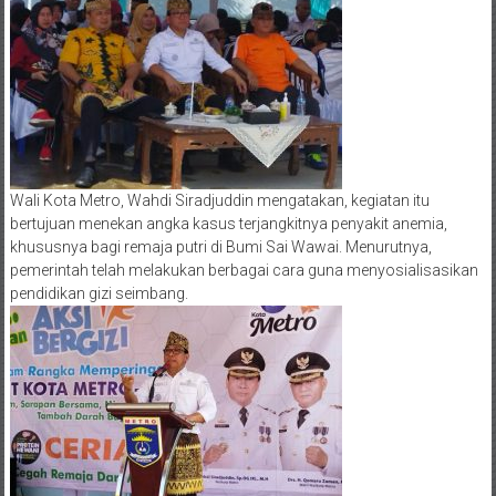
Wali Kota Metro, Wahdi Siradjuddin mengatakan, kegiatan itu
bertujuan menekan angka kasus terjangkitnya penyakit anemia,
khususnya bagi remaja putri di Bumi Sai Wawai. Menurutnya,
pemerintah telah melakukan berbagai cara guna menyosialisasikan
pendidikan gizi seimbang.