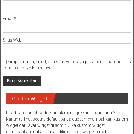
Email
*
Situs Web
Simpan nama, email, dan situs web saya pada peramban ini untuk
komentar saya berikutnya.
Contoh Widget
Ini adalah contoh widget untuk menunjukkan bagaimana Sidebar
Kanan terlihat secara default. Anda dapat menambahkan kustom
widget dari layar widget di admin. Jika kustom widget
ditambahkan maka ini akan ditimpa oleh widget tersebut.