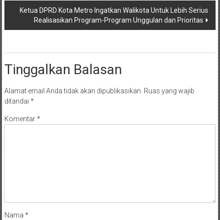
Ketua DPRD Kota Metro Ingatkan Walikota Untuk Lebih Serius
Realisasikan Program-Program Unggulan dan Prioritas
Tinggalkan Balasan
Alamat email Anda tidak akan dipublikasikan.
Ruas yang wajib
ditandai
*
Komentar
*
Nama
*