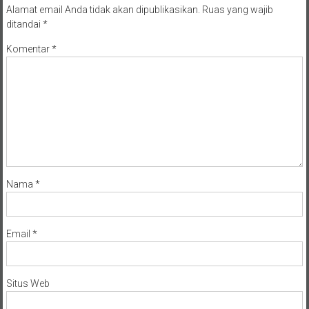
Alamat email Anda tidak akan dipublikasikan.
Ruas yang wajib
ditandai
*
Komentar
*
Nama
*
Email
*
Situs Web