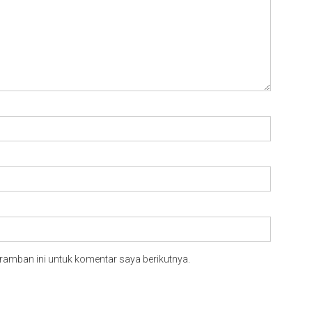
ramban ini untuk komentar saya berikutnya.