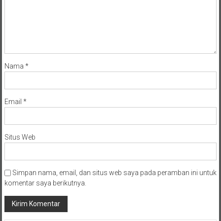
Nama
*
Email
*
Situs Web
Simpan nama, email, dan situs web saya pada peramban ini untuk
komentar saya berikutnya.