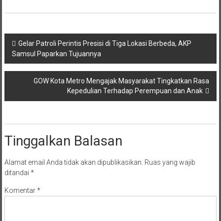
Navigasi
Gelar Patroli Perintis Presisi di Tiga Lokasi Berbeda, AKP
Samsul Paparkan Tujuannya
pos
GOW Kota Metro Mengajak Masyarakat Tingkatkan Rasa
Kepedulian Terhadap Perempuan dan Anak
Tinggalkan Balasan
Alamat email Anda tidak akan dipublikasikan.
Ruas yang wajib
ditandai
*
Komentar
*