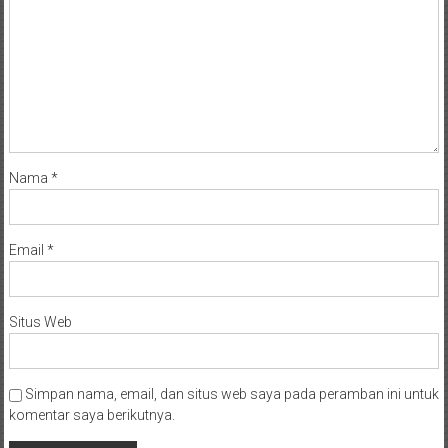
Nama
*
Email
*
Situs Web
Simpan nama, email, dan situs web saya pada peramban ini untuk
komentar saya berikutnya.