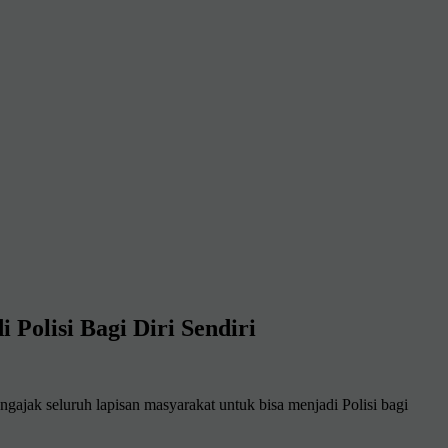
olisi Bagi Diri Sendiri
eluruh lapisan masyarakat untuk bisa menjadi Polisi bagi