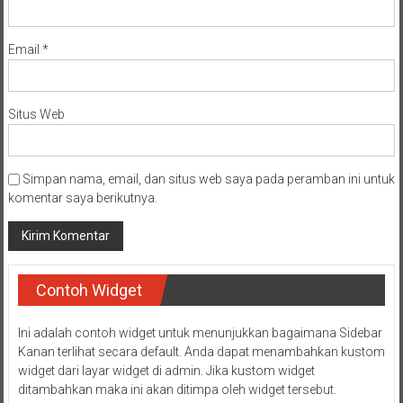
Email
*
Situs Web
Simpan nama, email, dan situs web saya pada peramban ini untuk
komentar saya berikutnya.
Contoh Widget
Ini adalah contoh widget untuk menunjukkan bagaimana Sidebar
Kanan terlihat secara default. Anda dapat menambahkan kustom
widget dari layar widget di admin. Jika kustom widget
ditambahkan maka ini akan ditimpa oleh widget tersebut.