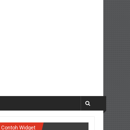
Contoh Widget