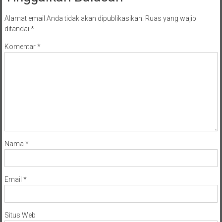
Alamat email Anda tidak akan dipublikasikan.
Ruas yang wajib
ditandai
*
Komentar
*
Nama
*
Email
*
Situs Web