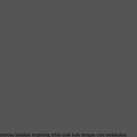
g mereka lakukan tergolong lebih unik baik dengan cara melakukan