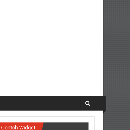
Contoh Widget