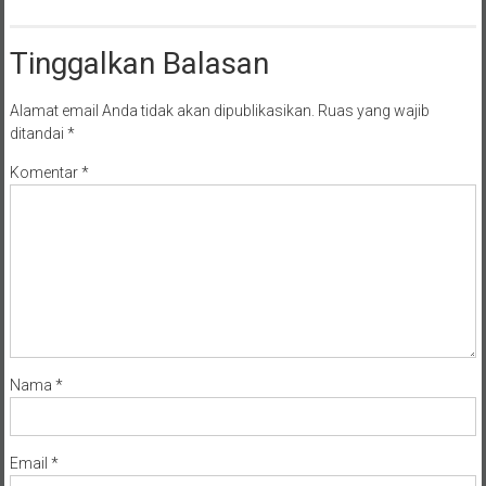
Tinggalkan Balasan
Alamat email Anda tidak akan dipublikasikan.
Ruas yang wajib
ditandai
*
Komentar
*
Nama
*
Email
*