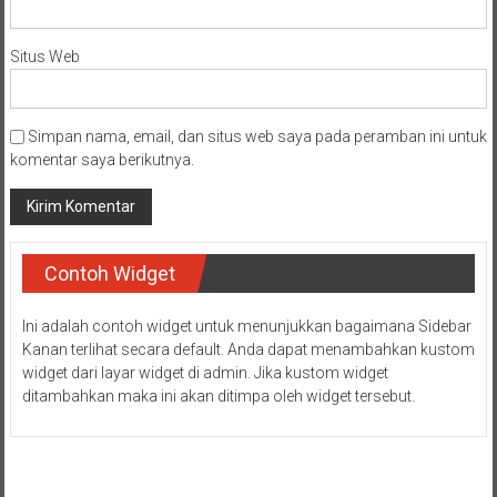
Situs Web
Simpan nama, email, dan situs web saya pada peramban ini untuk
komentar saya berikutnya.
Contoh Widget
Ini adalah contoh widget untuk menunjukkan bagaimana Sidebar
Kanan terlihat secara default. Anda dapat menambahkan kustom
widget dari layar widget di admin. Jika kustom widget
ditambahkan maka ini akan ditimpa oleh widget tersebut.