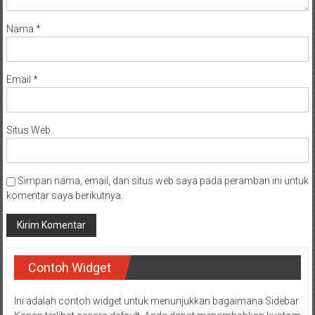
Nama
*
Email
*
Situs Web
Simpan nama, email, dan situs web saya pada peramban ini untuk
komentar saya berikutnya.
Contoh Widget
Ini adalah contoh widget untuk menunjukkan bagaimana Sidebar