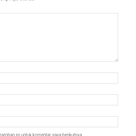
ramban ini untuk komentar saya berikutnya.