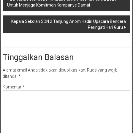
Untuk Menjaga Komitmen Kampanye Damai
pos
Kepala Sekolah SDN 2 Tanjung Anom Hadiri Upacara Bendera
Peringati Hari Guru
Tinggalkan Balasan
Alamat email Anda tidak akan dipublikasikan.
Ruas yang wajib
ditandai
*
Komentar
*