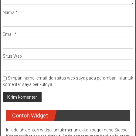
Nama
*
Email
*
Situs Web
Simpan nama, email, dan situs web saya pada peramban ini untuk
komentar saya berikutnya.
Contoh Widget
Ini adalah contoh widget untuk menunjukkan bagaimana Sidebar