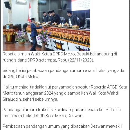
Rapat dipimpin Wakil Ketua DPRD Metro, Basuki berlangsung di
ruang sidang DPRD setempat, Rabu (22/11/2023).
Sidang berisi pembacaan pandangan umum enam fraksi yang ada
di DPRD Kota Metro.
Hal itu menjadi tindaklanjut penyampaian postur Raperda APBD Kota
Metro tahun anggaran 2024 yang disampaikan Wali Kota Wahdi
Sirajuddin, sehari sebelumnya.
Pandangan umum fraksi-fraksi disampaikan secara kolektif oleh
juru bicara fraksi DPRD Kota Metro, Deswan.
Pembacaan pandangan umum yang dibacakan Deswan mewakili