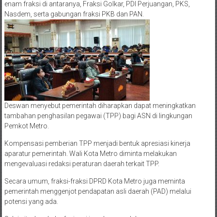
enam fraksi di antaranya, Fraksi Golkar, PDI Perjuangan, PKS,
Nasdem, serta gabungan fraksi PKB dan PAN.
Deswan menyebut pemerintah diharapkan dapat meningkatkan
tambahan penghasilan pegawai (TPP) bagi ASN di lingkungan
Pemkot Metro.
Kompensasi pemberian TPP menjadi bentuk apresiasi kinerja
aparatur pemerintah. Wali Kota Metro diminta melakukan
mengevaluasi redaksi peraturan daerah terkait TPP.
Secara umum, fraksi-fraksi DPRD Kota Metro juga meminta
pemerintah menggenjot pendapatan asli daerah (PAD) melalui
potensi yang ada.