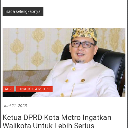
Baca selengkapnya
ADV
DPRD KOTA METRO
Juni 21, 2023
Ketua DPRD Kota Metro Ingatkan
Walikota Untuk Lebih Serius