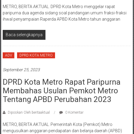
METRO, BERITA AKTUAL. DPRD Kota Metro menggelar rapat
paripurna dua agenda sidang soal pandangan umum fraksi-fraksi
ihwal penyampaian Raperda APBD Kota Metro tahun anggaran
Baca selengkapnya
ADV
DPRD KOTA METRO
September 25, 2023
DPRD Kota Metro Rapat Paripurna
Membahas Usulan Pemkot Metro
Tentang APBD Perubahan 2023
Diposkan Oleh:beritaaktual
0 Komentar
METRO, BERITA AKTUAL. Pemerintah Kota (Pemkot) Metro
mengusulkan anggaran pendapatan dan belanja daerah (APBD)