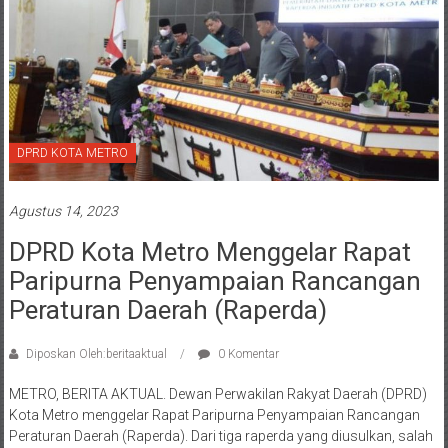
DPRD KOTA METRO
Agustus 14, 2023
DPRD Kota Metro Menggelar Rapat
Paripurna Penyampaian Rancangan
Peraturan Daerah (Raperda)
Diposkan Oleh:beritaaktual
0 Komentar
METRO, BERITA AKTUAL. Dewan Perwakilan Rakyat Daerah (DPRD)
Kota Metro menggelar Rapat Paripurna Penyampaian Rancangan
Peraturan Daerah (Raperda). Dari tiga raperda yang diusulkan, salah