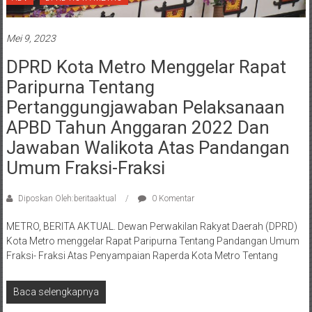
Mei 9, 2023
DPRD Kota Metro Menggelar Rapat
Paripurna Tentang
Pertanggungjawaban Pelaksanaan
APBD Tahun Anggaran 2022 Dan
Jawaban Walikota Atas Pandangan
Umum Fraksi-Fraksi
Diposkan Oleh:beritaaktual
0 Komentar
METRO, BERITA AKTUAL. Dewan Perwakilan Rakyat Daerah (DPRD)
Kota Metro menggelar Rapat Paripurna Tentang Pandangan Umum
Fraksi- Fraksi Atas Penyampaian Raperda Kota Metro Tentang
Baca selengkapnya